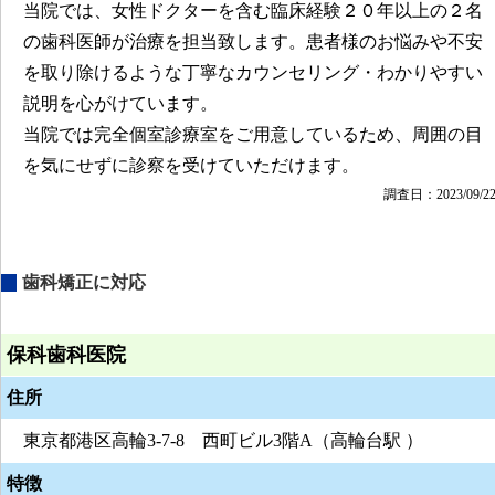
当院では、女性ドクターを含む臨床経験２０年以上の２名
の歯科医師が治療を担当致します。患者様のお悩みや不安
を取り除けるような丁寧なカウンセリング・わかりやすい
説明を心がけています。
当院では完全個室診療室をご用意しているため、周囲の目
を気にせずに診察を受けていただけます。
調査日：2023/09/2
歯科矯正に対応
保科歯科医院
住所
東京都港区高輪3-7-8 西町ビル3階A（高輪台駅 ）
特徴