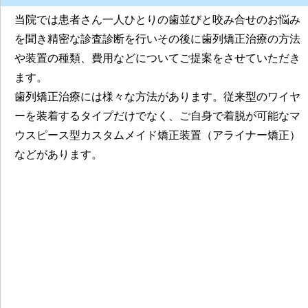
当院では患者さん一人ひとりの歯並びと咬み合せのお悩み
を聞き精密な診査診断を行いその後に歯列矯正治療の方法
や装置の種類、費用などについてご提案をさせていただき
ます。
歯列矯正治療には様々な方法があります。従来型のワイヤ
ーを装着するタイプだけでなく、ご自身で着脱が可能なマ
ウスピース型カスタムメイド矯正装置（アライナー矯正）
などがあります。