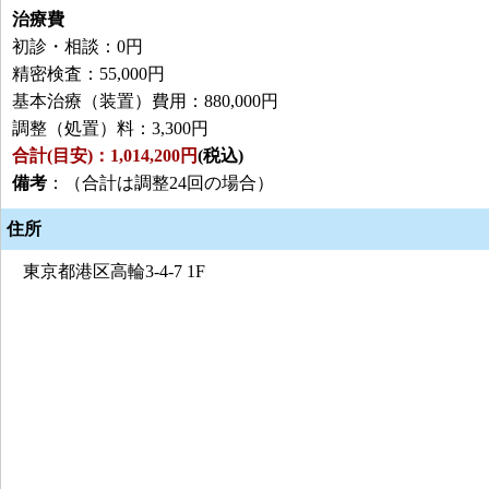
治療費
初診・相談：0円
精密検査：55,000円
基本治療（装置）費用：880,000円
調整（処置）料：3,300円
合計(目安)：1,014,200円
(税込)
備考
：（合計は調整24回の場合）
住所
東京都港区高輪3-4-7 1F