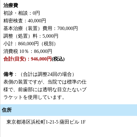
治療費
初診・相談：0円
精密検査：40,000円
基本治療（装置）費用：700,000円
調整（処置）料：5,000円
小計：860,000円（税別）
消費税 10％：86,000円
合計(目安)：946,000円
(税込)
備考
：（合計は調整24回の場合）
表側の装置ですが、当院では標準の仕
様で、前歯部には透明な目立たないブ
ラケットを使用しています。
住所
東京都港区浜松町1-21-5 薩田ビル 1F