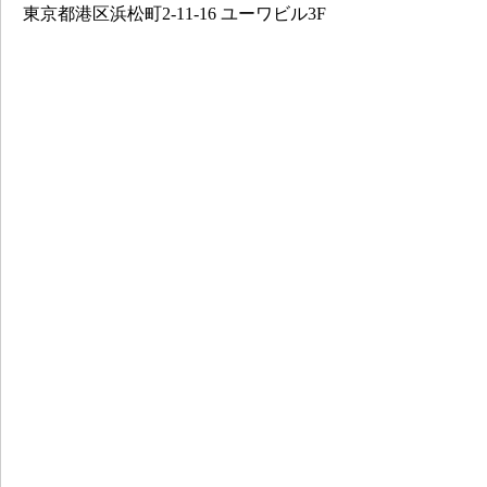
東京都港区浜松町2-11-16 ユーワビル3F