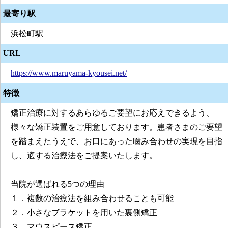
最寄り駅
浜松町駅
URL
https://www.maruyama-kyousei.net/
特徴
矯正治療に対するあらゆるご要望にお応えできるよう、
様々な矯正装置をご用意しております。患者さまのご要望
を踏まえたうえで、お口にあった噛み合わせの実現を目指
し、適する治療法をご提案いたします。
当院が選ばれる5つの理由
１．複数の治療法を組み合わせることも可能
２．小さなブラケットを用いた裏側矯正
３．マウスピース矯正