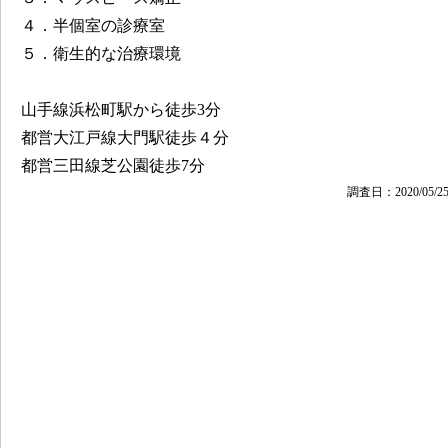
４．半個室の診療室
５．衛生的な治療環境
山手線浜松町駅から徒歩3分
都営大江戸線大門駅徒歩４分
都営三田線芝公園徒歩7分
調査日：2020/05/2