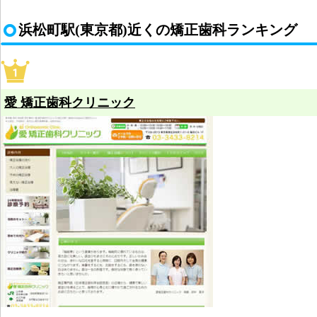
浜松町駅(東京都)近くの矯正歯科ランキング
愛 矯正歯科クリニック