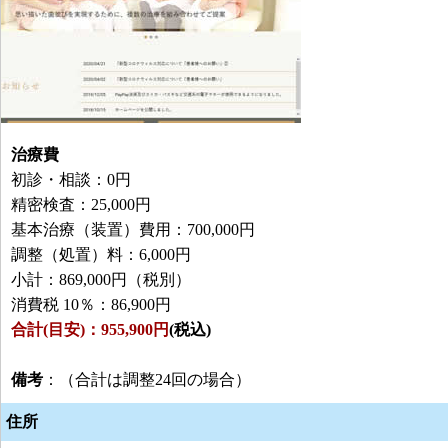
治療費
初診・相談：0円
精密検査：25,000円
基本治療（装置）費用：700,000円
調整（処置）料：6,000円
小計：869,000円（税別）
消費税 10％：86,900円
合計(目安)：955,900円
(税込)
備考
：（合計は調整24回の場合）
住所