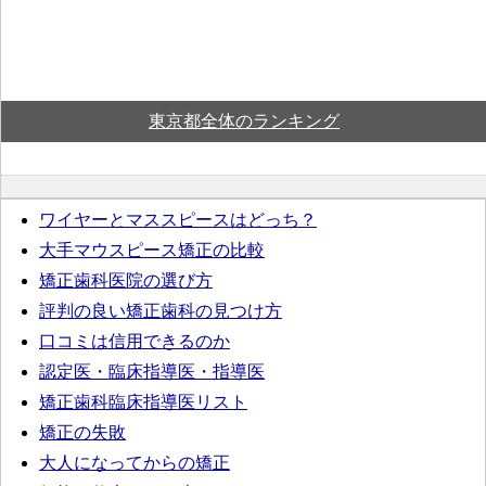
東京都全体のランキング
ワイヤーとマススピースはどっち？
大手マウスピース矯正の比較
矯正歯科医院の選び方
評判の良い矯正歯科の見つけ方
口コミは信用できるのか
認定医・臨床指導医・指導医
矯正歯科臨床指導医リスト
矯正の失敗
大人になってからの矯正