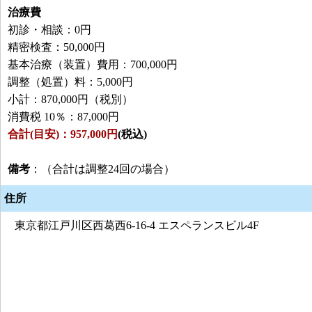
治療費
初診・相談：0円
精密検査：50,000円
基本治療（装置）費用：700,000円
調整（処置）料：5,000円
小計：870,000円（税別）
消費税 10％：87,000円
合計(目安)：957,000円
(税込)
備考
：（合計は調整24回の場合）
住所
東京都江戸川区西葛西6-16-4 エスペランスビル4F