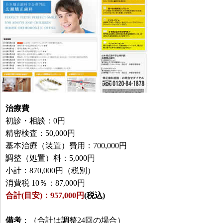
治療費
初診・相談：0円
精密検査：50,000円
基本治療（装置）費用：700,000円
調整（処置）料：5,000円
小計：870,000円（税別）
消費税 10％：87,000円
合計(目安)：957,000円
(税込)
備考
：（合計は調整24回の場合）