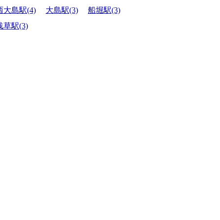
西大島駅(4)
大島駅(3)
船堀駅(3)
浅草駅(3)