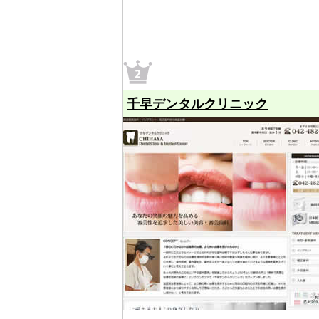
千早デンタルクリニック