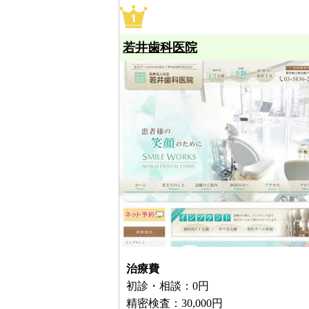
若井歯科医院
治療費
初診・相談：0円
精密検査：30,000円