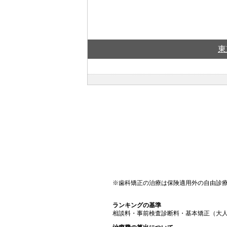
東
※歯科矯正の治療は保険適用外の自由診
ランキングの基準
相談料・事前検査診断料・基本矯正（大人