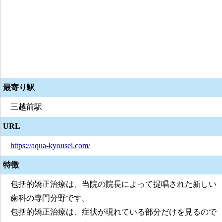
最寄り駅
三越前駅
URL
https://aqua-kyousei.com/
特徴
包括的矯正治療は、当院の院長によって提唱された新しい
歯科の専門分野です。
包括的矯正治療は、症状が現れている部分だけを見るので