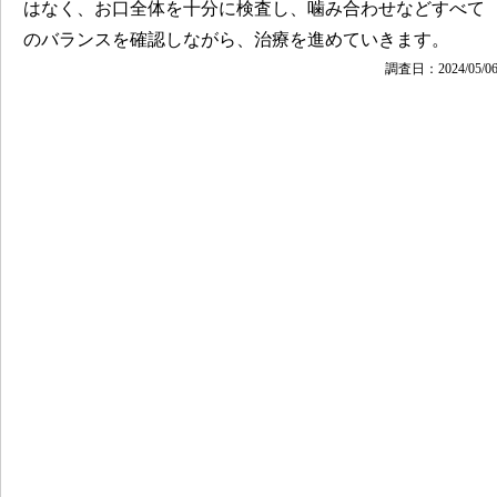
はなく、お口全体を十分に検査し、噛み合わせなどすべて
のバランスを確認しながら、治療を進めていきます。
調査日：2024/05/0