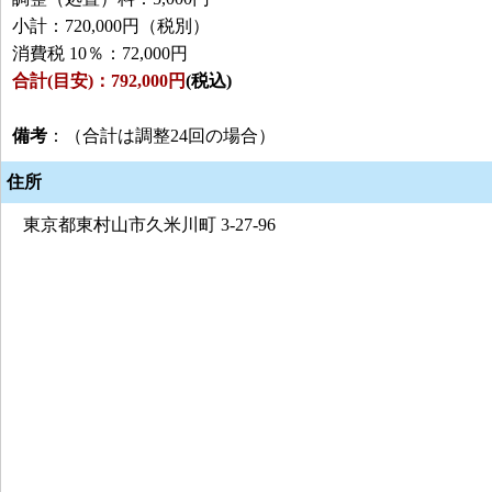
小計：720,000円（税別）
消費税 10％：72,000円
合計(目安)：792,000円
(税込)
備考
：（合計は調整24回の場合）
住所
東京都東村山市久米川町 3-27-96