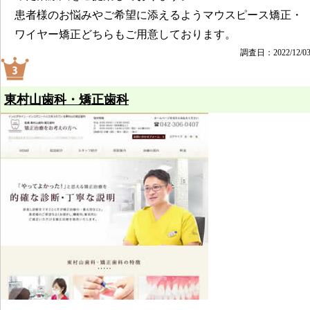
患者様のお悩みやご希望に添えるようマウスピース矯正・
ワイヤー矯正どちらもご用意しております。
調査日：2022/12/0
東村山歯科・矯正歯科