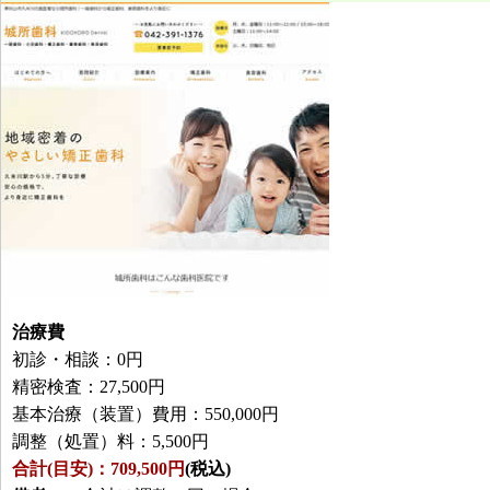
治療費
初診・相談：0円
精密検査：27,500円
基本治療（装置）費用：550,000円
調整（処置）料：5,500円
合計(目安)：709,500円
(税込)