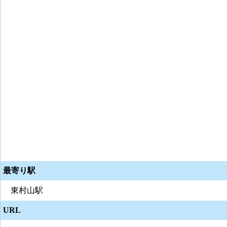
最寄り駅
東村山駅
URL