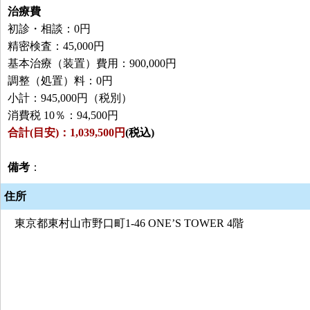
治療費
初診・相談：0円
精密検査：45,000円
基本治療（装置）費用：900,000円
調整（処置）料：0円
小計：945,000円（税別）
消費税 10％：94,500円
合計(目安)：1,039,500円
(税込)
備考
：
住所
東京都東村山市野口町1-46 ONE’S TOWER 4階