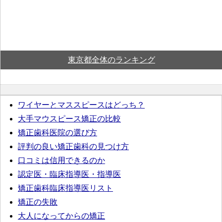
東京都全体のランキング
ワイヤーとマススピースはどっち？
大手マウスピース矯正の比較
矯正歯科医院の選び方
評判の良い矯正歯科の見つけ方
口コミは信用できるのか
認定医・臨床指導医・指導医
矯正歯科臨床指導医リスト
矯正の失敗
大人になってからの矯正