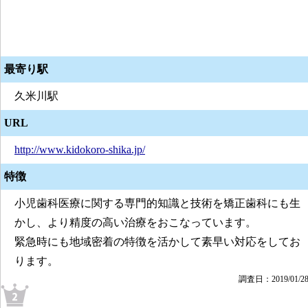
最寄り駅
久米川駅
URL
http://www.kidokoro-shika.jp/
特徴
小児歯科医療に関する専門的知識と技術を矯正歯科にも生
かし、より精度の高い治療をおこなっています。
緊急時にも地域密着の特徴を活かして素早い対応をしてお
ります。
調査日：2019/01/2