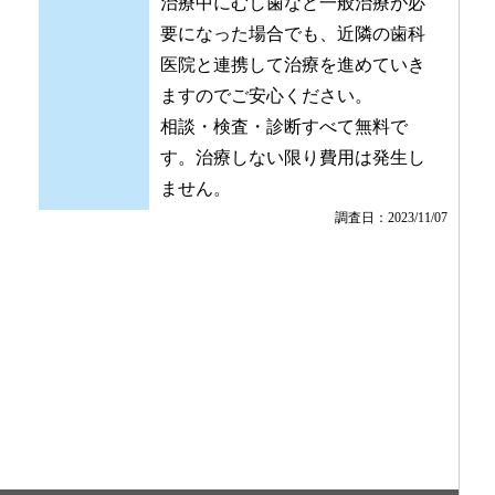
治療中にむし歯など一般治療が必
要になった場合でも、近隣の歯科
医院と連携して治療を進めていき
ますのでご安心ください。
相談・検査・診断すべて無料で
す。治療しない限り費用は発生し
ません。
調査日：2023/11/07