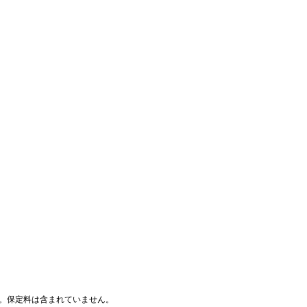
す。保定料は含まれていません。