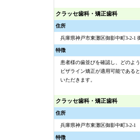
クラッセ歯科・矯正歯科
住所
兵庫県神戸市東灘区御影中町3-2-1
特徴
患者様の歯並びを確認し、どのよ
ビザライン矯正が適用可能である
いただきます。
クラッセ歯科・矯正歯科
住所
兵庫県神戸市東灘区御影中町3-2-1
特徴