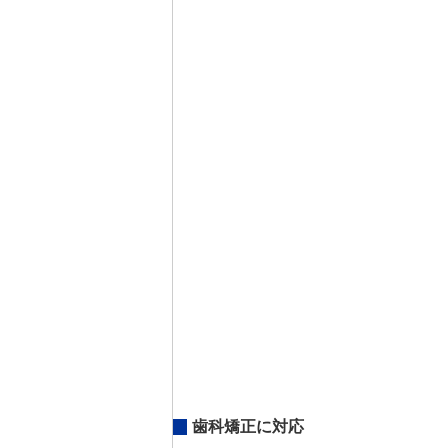
歯科矯正に対応