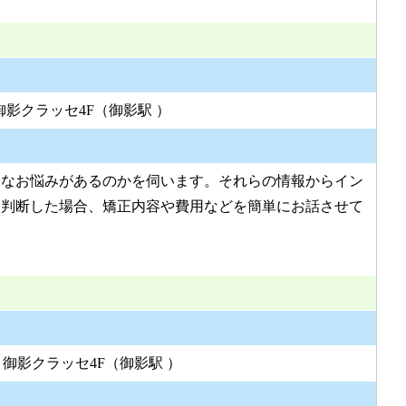
 御影クラッセ4F（御影駅 ）
うなお悩みがあるのかを伺います。それらの情報からイン
と判断した場合、矯正内容や費用などを簡単にお話させて
 御影クラッセ4F（御影駅 ）