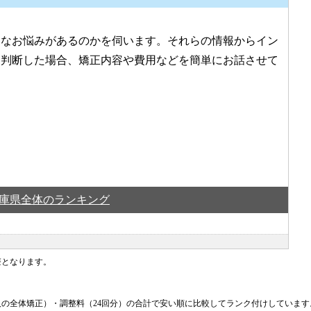
うなお悩みがあるのかを伺います。それらの情報からイン
と判断した場合、矯正内容や費用などを簡単にお話させて
庫県全体のランキング
療となります。
の全体矯正）・調整料（24回分）の合計で安い順に比較してランク付けしていま