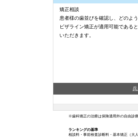
矯正相談
患者様の歯並びを確認し、どのよ
ビザライン矯正が適用可能である
いただきます。
兵
※歯科矯正の治療は保険適用外の自由診
ランキングの基準
相談料・事前検査診断料・基本矯正（大人