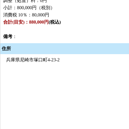
調整（処置）料：0円
小計：800,000円（税別）
消費税 10％：80,000円
合計(目安)：880,000円
(税込)
備考
：
住所
兵庫県尼崎市塚口町4-23-2