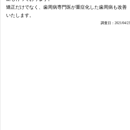
矯正だけでなく、歯周病専門医が重症化した歯周病も改善
いたします。
調査日：2021/04/2