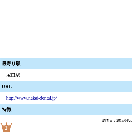
最寄り駅
塚口駅
URL
http://www.nakai-dental.jp/
特徴
調査日：2019/04/2