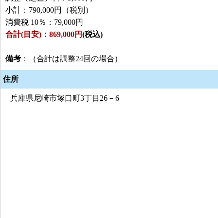
小計：790,000円（税別）
消費税 10％：79,000円
合計(目安)：869,000円
(税込)
備考
：（合計は調整24回の場合）
住所
兵庫県尼崎市塚口町3丁目26－6