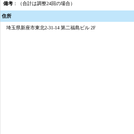
備考
：（合計は調整24回の場合）
住所
埼玉県新座市東北2-31-14 第二福島ビル 2F