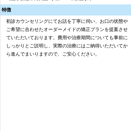
特徴
初診カウンセリングにてお話を丁寧に伺い、お口の状態や
ご希望に合わせたオーダーメイドの矯正プランを提案させ
ていただいております。費用や治療期間についても事前に
しっかりとご説明し、実際の治療にはご納得いただいてか
ら進んでまいりますので、ご安心ください。