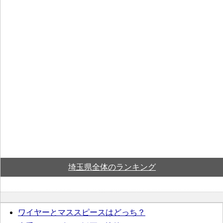
埼玉県全体のランキング
ワイヤーとマススピースはどっち？