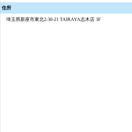
住所
埼玉県新座市東北2-30-21 TAIRAYA志木店 3F