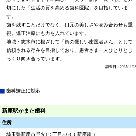
切にした「生活の質を高める歯科医院」を目指していま
す。
歯を残すことだけでなく、口元の美しさや噛み合わせも重
視。矯正治療にも力を入れています。
地域・志木市に根ざして「街の優しい歯医者さん」として
信頼される存在を目指しており、患者さま一人ひとりとじ
っくり向き合っています。
調査日：2025/11/2
歯科矯正に対応
新座駅かまた歯科
住所
埼玉県新座市野火止5丁目3-63（ 新座駅 ）