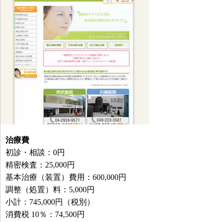
治療費
初診・相談：0円
精密検査：25,000円
基本治療（装置）費用：600,000円
調整（処置）料：5,000円
小計：745,000円（税別）
消費税 10％：74,500円