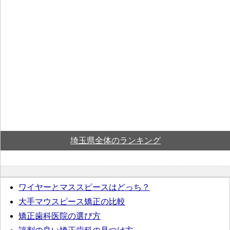
埼玉県全体のランキング
ワイヤーとマススピースはどっち？
大手マウスピース矯正の比較
矯正歯科医院の選び方