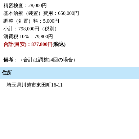
精密検査：28,000円
基本治療（装置）費用：650,000円
調整（処置）料：5,000円
小計：798,000円（税別）
消費税 10％：79,800円
合計(目安)：877,800円
(税込)
備考
：（合計は調整24回の場合）
住所
埼玉県川越市東田町16-11