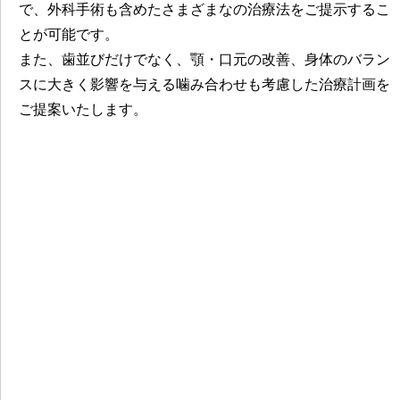
で、外科手術も含めたさまざまなの治療法をご提示するこ
とが可能です。
また、歯並びだけでなく、顎・口元の改善、身体のバラン
スに大きく影響を与える噛み合わせも考慮した治療計画を
ご提案いたします。