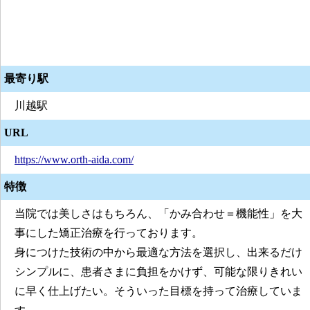
最寄り駅
川越駅
URL
https://www.orth-aida.com/
特徴
当院では美しさはもちろん、「かみ合わせ＝機能性」を大
事にした矯正治療を行っております。
身につけた技術の中から最適な方法を選択し、出来るだけ
シンプルに、患者さまに負担をかけず、可能な限りきれい
に早く仕上げたい。そういった目標を持って治療していま