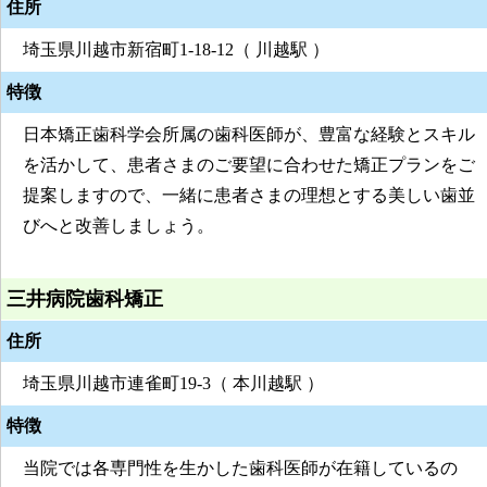
住所
埼玉県川越市新宿町1-18-12（ 川越駅 ）
特徴
日本矯正歯科学会所属の歯科医師が、豊富な経験とスキル
を活かして、患者さまのご要望に合わせた矯正プランをご
提案しますので、一緒に患者さまの理想とする美しい歯並
びへと改善しましょう。
三井病院歯科矯正
住所
埼玉県川越市連雀町19-3（ 本川越駅 ）
特徴
当院では各専門性を生かした歯科医師が在籍しているの