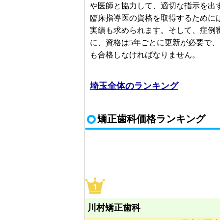
や医師と協力して、適切な指示を出
臨床指導医の資格を取得するために
実績も求められます。そして、症例
に、資格は5年ごとに更新が必要で
も合格しなければなりません。
埼玉全体のランキング
矯正歯科価格ランキング
川村矯正歯科