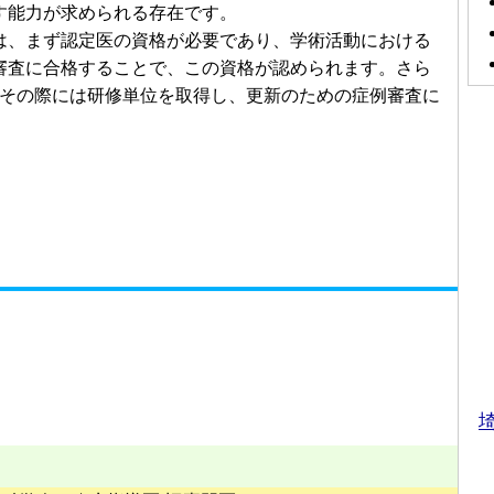
す能力が求められる存在です。
は、まず認定医の資格が必要であり、学術活動における
審査に合格することで、この資格が認められます。さら
、その際には研修単位を取得し、更新のための症例審査に