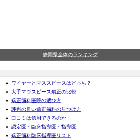
静岡県全体のランキング
ワイヤーとマススピースはどっち？
大手マウスピース矯正の比較
矯正歯科医院の選び方
評判の良い矯正歯科の見つけ方
口コミは信用できるのか
認定医・臨床指導医・指導医
矯正歯科臨床指導医リスト