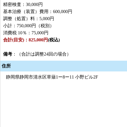
精密検査：30,000円
基本治療（装置）費用：600,000円
調整（処置）料：5,000円
小計：750,000円（税別）
消費税 10％：75,000円
合計(目安)：825,000円
(税込)
備考
：（合計は調整24回の場合）
住所
静岡県静岡市清水区草薙1ー8ー11 小野ビル2F