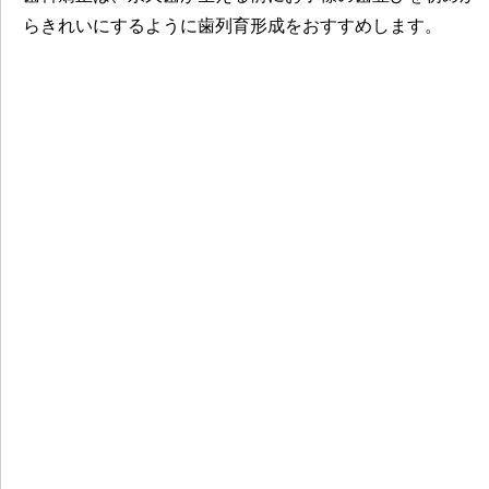
らきれいにするように歯列育形成をおすすめします。