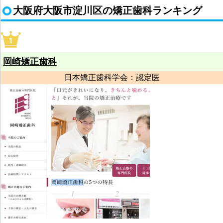
大阪府大阪市淀川区の矯正歯科ランキング
岡崎矯正歯科
日本矯正歯科学会：認定医