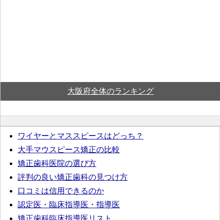
大阪府全体のランキング
ワイヤーとマススピースはどっち？
大手マウスピース矯正の比較
矯正歯科医院の選び方
評判の良い矯正歯科の見つけ方
口コミは信用できるのか
認定医・臨床指導医・指導医
矯正歯科臨床指導医リスト