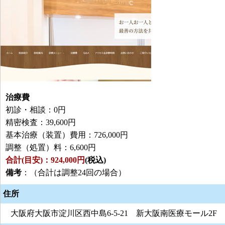
治療費
初診・相談：0円
精密検査：39,600円
基本治療（装置）費用：726,000円
調整（処置）料：6,600円
合計(目安)：924,000円
(税込)
備考
：（合計は調整24回の場合）
住所
大阪府大阪市淀川区西中島6-5-21 新大阪南医療モール2F