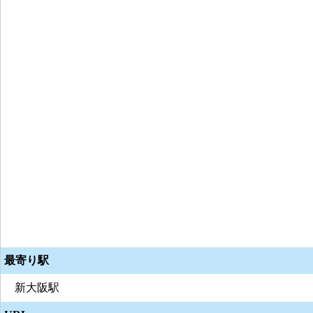
最寄り駅
新大阪駅