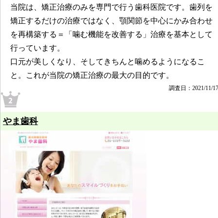
当院は、矯正治療のみを専門で行う歯科医院です。歯列を
矯正するだけの治療ではなく、顎関節を中心にかみ合わせ
を再構築する＝「噛む機能を改善する」治療を基本として
行っています。
口元が美しくなり、そしてきちんと噛めるようになるこ
と。これが当院の矯正治療の最大の目的です。
調査日：2021/11/1
やま歯科