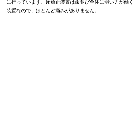
に行っています。床矯正装置は歯並び全体に弱い力が働く
装置なので、ほとんど痛みがありません。