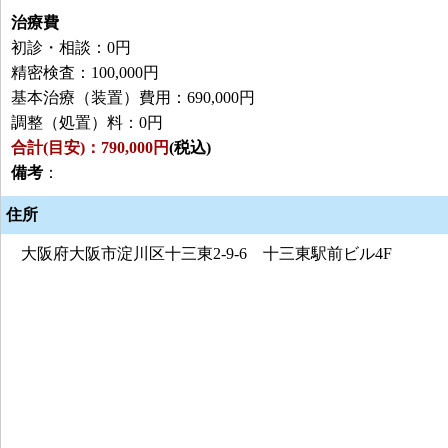
治療費
初診・相談：0円
精密検査：100,000円
基本治療（装置）費用：690,000円
調整（処置）料：0円
合計(目安)：790,000円
(税込)
備考
：
住所
大阪府大阪市淀川区十三東2-9-6 十三東駅前ビル4F