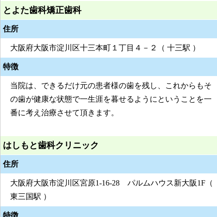
とよた歯科矯正歯科
住所
大阪府大阪市淀川区十三本町１丁目４－２（ 十三駅 ）
特徴
当院は、できるだけ元の患者様の歯を残し、これからもそ
の歯が健康な状態で一生涯を暮せるようにということを一
番に考え治療させて頂きます。
はしもと歯科クリニック
住所
大阪府大阪市淀川区宮原1-16-28 パルムハウス新大阪1F（
東三国駅 ）
特徴