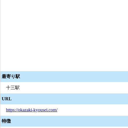
最寄り駅
十三駅
URL
https://okazaki-kyousei.com/
特徴