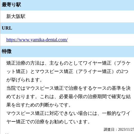
最寄り駅
新大阪駅
URL
https://www.yamika-dental.com/
特徴
矯正治療の方法は、主なものとしてワイヤー矯正（ブラケ
ット矯正）とマウスピース矯正（アライナー矯正）の2つ
が挙げられます。
当院ではマウスピース矯正で治療をするケースの基準を決
めております。これは、必要最小限の治療期間で確実な結
果を出すための判断からです。
マウスピース矯正に対応できない場合には、一般的なワイ
ヤー矯正での治療をお勧めしています。
調査日：2023/11/2