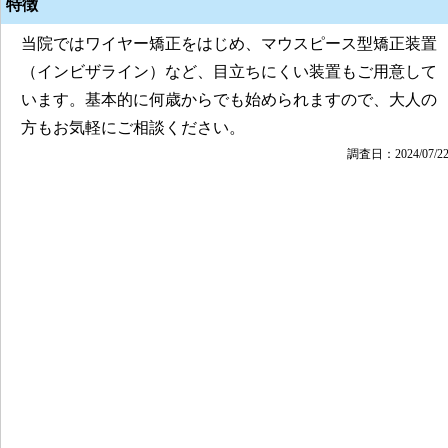
特徴
当院ではワイヤー矯正をはじめ、マウスピース型矯正装置
（インビザライン）など、目立ちにくい装置もご用意して
います。基本的に何歳からでも始められますので、大人の
方もお気軽にご相談ください。
調査日：2024/07/2