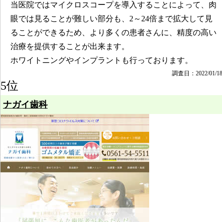
当医院ではマイクロスコープを導入することによって、肉
眼では見ることが難しい部分も、2～24倍まで拡大して見
ることができるため、より多くの患者さんに、精度の高い
治療を提供することが出来ます。
ホワイトニングやインプラントも行っております。
調査日：2022/01/1
5位
ナガイ歯科