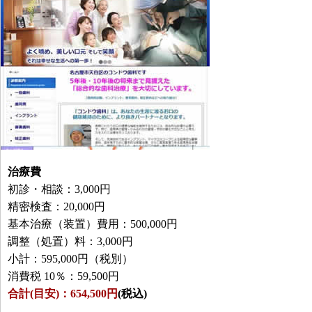
治療費
初診・相談：3,000円
精密検査：20,000円
基本治療（装置）費用：500,000円
調整（処置）料：3,000円
小計：595,000円（税別）
消費税 10％：59,500円
合計(目安)：654,500円
(税込)