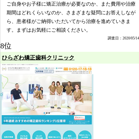
ご自身やお子様に矯正治療が必要なのか、また費用や治療
期間はどれくらいなのか、さまざまな疑問にお答えしなが
ら、患者様がご納得いただいてから治療を進めていきま
す。まずはお気軽にご相談ください。
調査日：2020/05/1
8位
ひらざわ矯正歯科クリニック