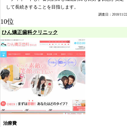
して長続きすることを目指します。
調査日：2018/11/2
10位
ひん矯正歯科クリニック
治療費