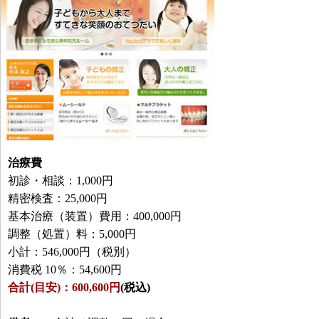
治療費
初診・相談：1,000円
精密検査：25,000円
基本治療（装置）費用：400,000円
調整（処置）料：5,000円
小計：546,000円（税別）
消費税 10％：54,600円
合計(目安)：600,600円
(税込)