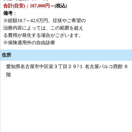
合計(目安)：187,000円～
(税込)
備考
：
※総額18.7～42.9万円。症状やご希望の
治療内容によっては、この範囲を超え
る費用が発生する場合がございます。
※保険適用外の自由診療
住所
愛知県名古屋市中区栄３丁目２９?１ 名古屋パルコ西館 ６
階