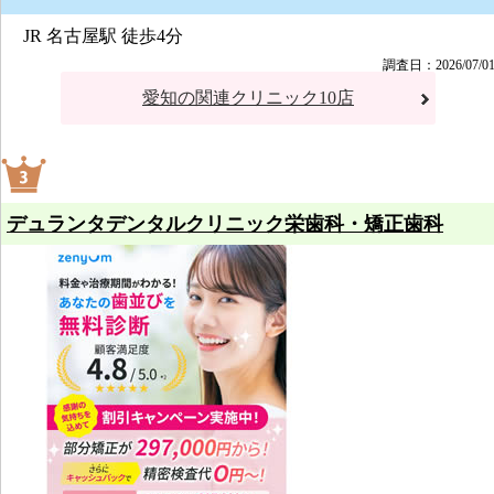
JR 名古屋駅 徒歩4分
調査日：2026/07/0
愛知の関連クリニック10店
デュランタデンタルクリニック栄歯科・矯正歯科