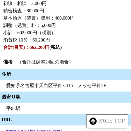
初診・相談：2,000円
精密検査：80,000円
基本治療（装置）費用：400,000円
調整（処置）料：5,000円
小計：602,000円（税別）
消費税 10％：60,200円
合計(目安)：662,200円
(税込)
備考
：（合計は調整24回の場合）
住所
愛知県名古屋市天白区平針3-115 メッセ平針2F
最寄り駅
平針駅
URL
PAGE TOP