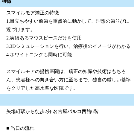
特徴
スマイルモア矯正の特徴
1.目立ちやすい前歯を重点的に動かして、理想の歯並びに
近づけます。
2.実績あるマウスピースだけを使用
3.3Dシミュレーションを行い、治療後のイメージがわかる
4.ホワイトニングも同時に可能
スマイルモアの提携医院は、矯正の知識や技術はもちろ
ん、患者様への向き合い方に至るまで、独自の厳しい基準
をクリアした高水準な医院です。
矢場町駅から徒歩2分 名古屋パルコ西館6階
■ 当日の流れ