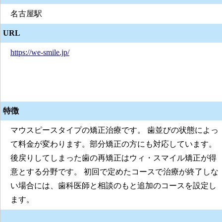
名古屋駅
URL
https://we-smile.jp/
特徴
マウスピースタイプの矯正治療です。 歯並びの状態によっ
て料金が変わります。部分矯正の方にも対応しています。
後戻りしてしまった歯の再矯正はウィ・スマイル矯正が得
意とする分野です。 初回で定めたコースで治療が終了しな
い場合には、歯科医師と相談のもと追加のコースを設定し
ます。