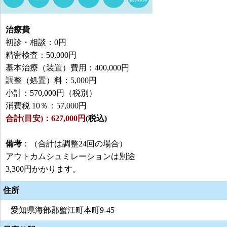
治療費
初診・相談：0円
精密検査：50,000円
基本治療（装置）費用：400,000円
調整（処置）料：5,000円
小計：570,000円（税別）
消費税 10％：57,000円
合計(目安)：627,000円
(税込)
備考
：（合計は調整24回の場合）
アウトカムシュミレーションは別途
3,300円かかります。
住所
愛知県海部郡蟹江町本町9-45