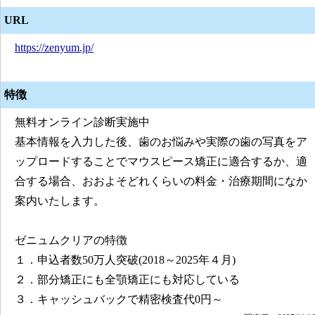
URL
https://zenyum.jp/
特徴
無料オンライン診断実施中
基本情報を入力した後、歯のお悩みや実際の歯の写真をア
ップロードすることでマウスピース矯正に適合するか、適
合する場合、おおよそどれくらいの料金・治療期間になか
案内いたします。
ゼニュムクリアの特徴
１．申込者数50万人突破(2018～2025年４月)
２．部分矯正にも全顎矯正にも対応している
３．キャッシュバックで精密検査代0円～